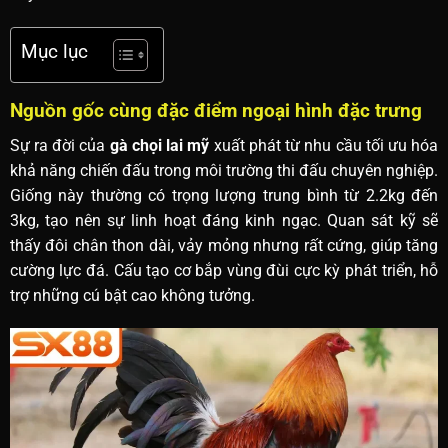
Mục lục
Nguồn gốc cùng đặc điểm ngoại hình đặc trưng
Sự ra đời của
gà chọi lai mỹ
xuất phát từ nhu cầu tối ưu hóa
khả năng chiến đấu trong môi trường thi đấu chuyên nghiệp.
Giống này thường có trọng lượng trung bình từ 2.2kg đến
3kg, tạo nên sự linh hoạt đáng kinh ngạc. Quan sát kỹ sẽ
thấy đôi chân thon dài, vảy mỏng nhưng rất cứng, giúp tăng
cường lực đá. Cấu tạo cơ bắp vùng đùi cực kỳ phát triển, hỗ
trợ những cú bật cao không tưởng.