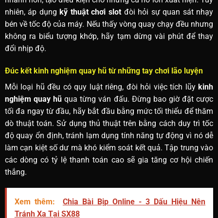
nhiên, áp dụng
kỹ thuật chơi slot
đòi hỏi sự quan sát nhạy
bén về tốc độ của máy. Nếu thấy vòng quay chạy đều nhưng
không ra biểu tượng khớp, hãy tạm dừng vài phút để thay
đổi nhịp độ.
Đúc kết kinh nghiệm quay hũ từ những tay chơi lão luyện
Mỗi loại hũ đều có quy luật riêng, đòi hỏi việc tích lũy
kinh
nghiệm quay hũ
qua từng ván đấu. Đừng bao giờ đặt cược
tối đa ngay từ đầu, hãy bắt đầu bằng mức tối thiểu để thăm
dò thuật toán. Sử dụng thủ thuật trên bằng cách duy trì tốc
độ quay ổn định, tránh lạm dụng tính năng tự động vì nó dễ
làm cạn kiệt số dư mà khó kiểm soát kết quả. Tập trung vào
các dòng có tỷ lệ thanh toán cao sẽ gia tăng cơ hội chiến
thắng.
Xem thêm:
Chia Bài Bịp Online - 3 Dấu Hiệu Nên
Tránh Xa Tại SX88