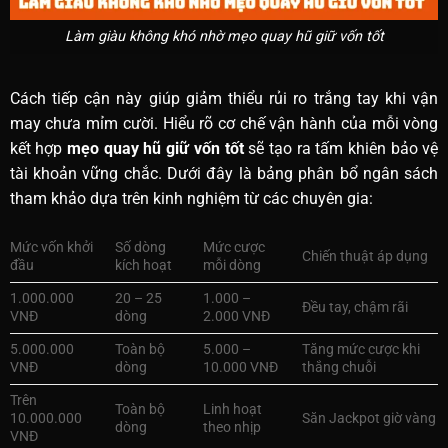
Làm giàu không khó nhờ mẹo quay hũ giữ vốn tốt
Cách tiếp cận này giúp giảm thiểu rủi ro trắng tay khi vận
may chưa mỉm cười. Hiểu rõ cơ chế vận hành của mỗi vòng
kết hợp
mẹo quay hũ giữ vốn tốt
sẽ tạo ra tấm khiên bảo vệ
tài khoản vững chắc. Dưới đây là bảng phân bổ ngân sách
tham khảo dựa trên kinh nghiệm từ các chuyên gia:
Mức vốn khởi
Số dòng
Mức cược
Chiến thuật áp dụng
đầu
kích hoạt
mỗi dòng
1.000.000
20 – 25
1.000 –
Đều tay, chậm rãi
VNĐ
dòng
2.000 VNĐ
5.000.000
Toàn bộ
5.000 –
Tăng mức cược khi
VNĐ
dòng
10.000 VNĐ
thắng chuỗi
Trên
Toàn bộ
Linh hoạt
10.000.000
Săn Jackpot giờ vàng
dòng
theo nhịp
VNĐ