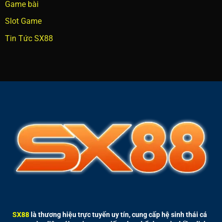
Game bài
Slot Game
Tin Tức SX88
SX88
là thương hiệu trực tuyến uy tín, cung cấp hệ sinh thái cá