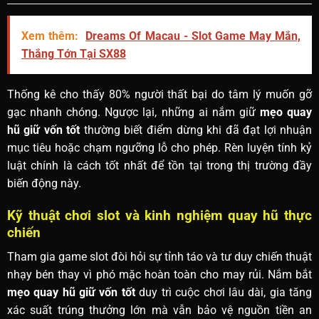
Xem thêm:
Dreams Of Macau - Slot Game May Mắn,
Thắng Tớn Tại SX88
Thống kê cho thấy 80% người thất bại do tâm lý muốn gỡ
gạc nhanh chóng. Ngược lại, những ai nắm giữ
mẹo quay
hũ giữ vốn tốt
thường biết điểm dừng khi đã đạt lợi nhuận
mục tiêu hoặc chạm ngưỡng lỗ cho phép. Rèn luyện tính kỷ
luật chính là cách tốt nhất để tồn tại trong thị trường đầy
biến động này.
Kỹ thuật chơi slot và kinh nghiệm quay hũ thực
chiến
Tham gia game slot đòi hỏi sự tỉnh táo và tư duy chiến thuật
nhạy bén thay vì phó mặc hoàn toàn cho may rủi. Nắm bắt
mẹo quay hũ giữ vốn tốt
duy trì cuộc chơi lâu dài, gia tăng
xác suất trúng thưởng lớn mà vẫn bảo vệ nguồn tiền an