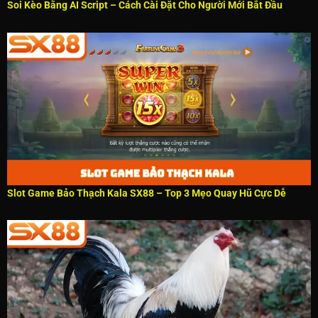
Soi Kèo Bằng AI Script – Cách Cài Đặt Cho Người Mới Bắt Đầu
Slot Game Bảo Thạch Kala SX88 – Top 3 Mẹo Quay Hũ Cực Dễ