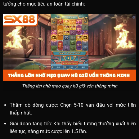
tưởng cho mục tiêu an toàn tài chính:
Thắng lớn nhờ mẹo quay hũ giữ vốn thông minh
Thăm dò dòng cược: Chọn 5-10 ván đầu với mức tiền
thấp nhất.
Giai đoạn tăng tốc: Khi thấy biểu tượng thưởng xuất hiện
liên tục, nâng mức cược lên 1.5 lần.