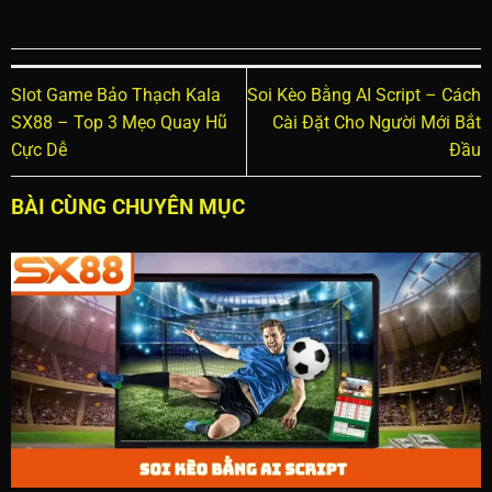
Slot Game Bảo Thạch Kala
Soi Kèo Bằng AI Script – Cách
SX88 – Top 3 Mẹo Quay Hũ
Cài Đặt Cho Người Mới Bắt
Cực Dễ
Đầu
BÀI CÙNG CHUYÊN MỤC