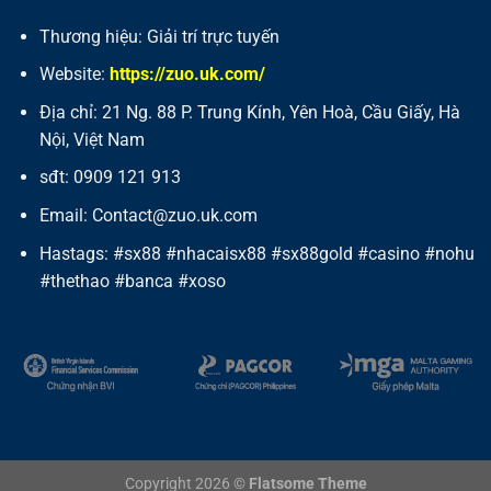
Thương hiệu: Giải trí trực tuyến
Website:
https://zuo.uk.com/
Địa chỉ: 21 Ng. 88 P. Trung Kính, Yên Hoà, Cầu Giấy, Hà
Nội, Việt Nam
sđt: 0909 121 913
Email: C
ontact@zuo.uk.com
Hastags:
#sx88 #nhacaisx88 #sx88gold #casino #nohu
#thethao #banca #xoso
Copyright 2026 ©
Flatsome Theme