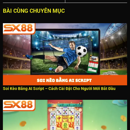
BÀI CÙNG CHUYÊN MỤC
Soi Kèo Bằng AI Script – Cách Cài Đặt Cho Người Mới Bắt Đầu