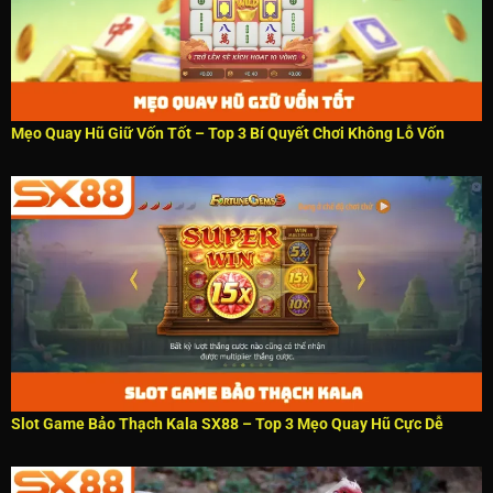
Mẹo Quay Hũ Giữ Vốn Tốt – Top 3 Bí Quyết Chơi Không Lỗ Vốn
Slot Game Bảo Thạch Kala SX88 – Top 3 Mẹo Quay Hũ Cực Dễ