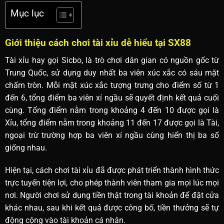
Mục lục
Giới thiệu cách chơi tài xỉu dễ hiểu tại SX88
Tài xỉu hay gọi Sicbo, là trò chơi dân gian có nguồn gốc từ
Trung Quốc, sử dụng duy nhất ba viên xúc xắc có sáu mặt
chấm tròn. Mỗi mặt xúc xắc tượng trưng cho điểm số từ 1
đến 6, tổng điểm ba viên xí ngầu sẽ quyết định kết quả cuối
cùng. Tổng điểm nằm trong khoảng 4 đến 10 được gọi là
Xỉu, tổng điểm nằm trong khoảng 11 đến 17 được gọi là Tài,
ngoại trừ trường hợp ba viên xí ngầu cùng hiển thị ba số
giống nhau.
Hiện tại, cách chơi tài xỉu đã được phát triển thành hình thức
trực tuyến tiện lợi, cho phép thành viên tham gia mọi lúc mọi
nơi. Người chơi sử dụng tiền thật trong tài khoản để đặt cửa
khác nhau, sau khi kết quả được công bố, tiền thưởng sẽ tự
động cộng vào tài khoản cá nhân.