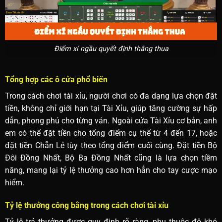
Điểm xí ngầu quyết định thắng thua
Tổng hợp các ô cửa phổ biến
Trong cách chơi tài xỉu, người chơi có đa dạng lựa chọn đặt
tiền, không chỉ giới hạn tại Tài Xỉu, giúp tăng cường sự hấp
dẫn, phong phú cho từng ván. Ngoài cửa Tài Xỉu cơ bản, anh
em có thể đặt tiền cho tổng điểm cụ thể từ 4 đến 17, hoặc
đặt tiền Chẵn Lẻ tùy theo tổng điểm cuối cùng. Đặt tiền Bộ
Đôi Đồng Nhất, Bộ Ba Đồng Nhất cũng là lựa chọn tiềm
năng, mang lại tỷ lệ thưởng cao hơn hẳn cho tay cược mạo
hiểm.
Tỷ lệ thưởng công bằng trong cách chơi tài xỉu
Tỷ lệ trả thưởng được quy định rõ ràng, phụ thuộc độ khó