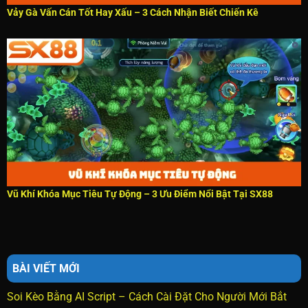
Vảy Gà Vấn Cán Tốt Hay Xấu – 3 Cách Nhận Biết Chiến Kê
Vũ Khí Khóa Mục Tiêu Tự Động – 3 Ưu Điểm Nổi Bật Tại SX88
BÀI VIẾT MỚI
Soi Kèo Bằng AI Script – Cách Cài Đặt Cho Người Mới Bắt