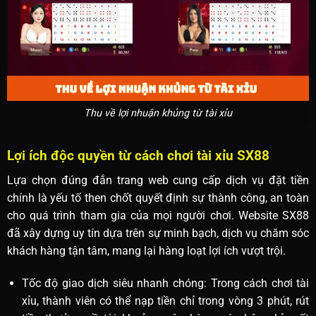
Thu về lợi nhuận khủng từ tài xỉu
Lợi ích độc quyền từ cách chơi tài xỉu SX88
Lựa chọn đúng đắn trang web cung cấp dịch vụ đặt tiền
chính là yếu tố then chốt quyết định sự thành công, an toàn
cho quá trình tham gia của mọi người chơi. Website SX88
đã xây dựng uy tín dựa trên sự minh bạch, dịch vụ chăm sóc
khách hàng tận tâm, mang lại hàng loạt lợi ích vượt trội.
Tốc độ giao dịch siêu nhanh chóng: Trong cách chơi tài
xỉu, thành viên có thể nạp tiền chỉ trong vòng 3 phút, rút