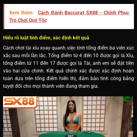
Xem thêm:
Cách Đánh Baccarat SX88 - Chinh Phục
Trò Chơi Quý Tộc
Hiểu rõ luật tính điểm, xác định kết quả
Cách chơi tài xỉu xoay quanh việc tính tổng điểm ba viên xúc
xắc sau mỗi lần lắc. Tổng điểm từ 4 đến 10 được gọi là Xỉu,
tổng điểm từ 11 đến 17 được gọi là Tài, anh em sẽ đặt tiền
vào hai cửa chính. Kết quả chính xác được xác định hoàn
toàn dựa trên tổng điểm hiển thị, đảm bảo tính công bằng
tuyệt đối cho mọi thành viên đang tham gia.